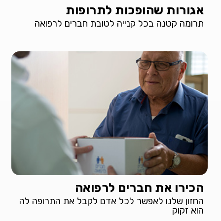
אגורות שהופכות לתרופות
תרומה קטנה בכל קנייה לטובת חברים לרפואה
הכירו את חברים לרפואה
החזון שלנו לאפשר לכל אדם לקבל את התרופה לה
הוא זקוק