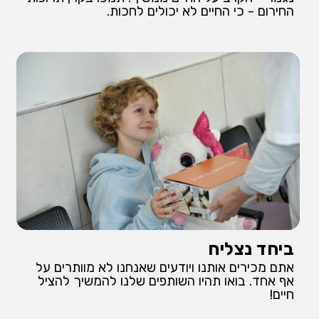
החירום - כי החיים לא יכולים לחכות.
ביחד נצליח
אתם מכירים אותנו ויודעים שאנחנו לא מוותרים על
אף אחד. בואו תהיו השותפים שלנו להמשיך להציל
חיים!