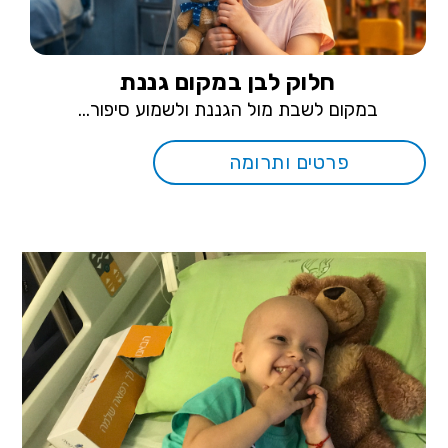
חלוק לבן במקום גננת
במקום לשבת מול הגננת ולשמוע סיפור...
פרטים ותרומה