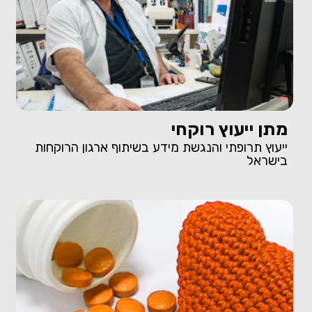
מתן ייעוץ רוקחי
ייעוץ תרופתי והנגשת מידע בשיתוף ארגון הרוקחות
בישראל