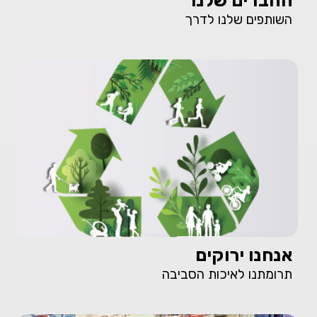
החברים שלנו
השותפים שלנו לדרך
אנחנו ירוקים
תרומתנו לאיכות הסביבה