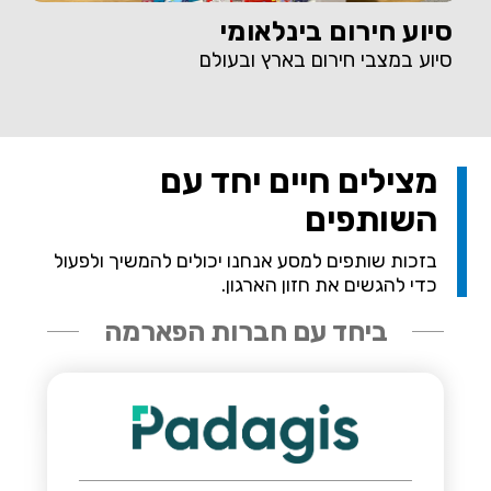
סיוע חירום בינלאומי
סיוע במצבי חירום בארץ ובעולם
מצילים חיים יחד עם
השותפים
בזכות שותפים למסע אנחנו יכולים להמשיך ולפעול
כדי להגשים את חזון הארגון.
ביחד עם חברות הפארמה