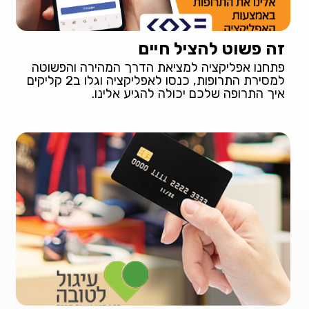
זה פשוט להציל חיים
פתחנו אפליקציה למציאת הדרך המהירה והפשוטה
למסירת התרופות, כנסו לאפליקציה וגלו ב2 קליקים
איך התרופה שלכם יכולה להגיע אלינו.