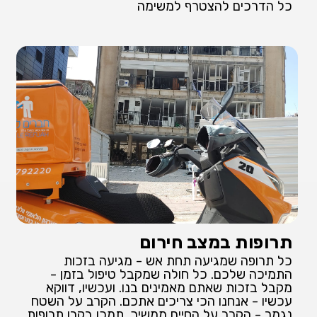
כל הדרכים להצטרף למשימה
תרופות במצב חירום
כל תרופה שמגיעה תחת אש - מגיעה בזכות
התמיכה שלכם. כל חולה שמקבל טיפול בזמן -
מקבל בזכות שאתם מאמינים בנו. ועכשיו, דווקא
עכשיו - אנחנו הכי צריכים אתכם. הקרב על השטח
נגמר - הקרב על החיים ממשיך. תמכו בקרן תרופות