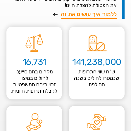
את הפסולת להצלת חיים!
ללמוד איך עושים את זה
16,731
141,238,000
ש"ח שווי התרופות
מקרים בהם סייענו
שנמסרו לחולים בשנה
לחולים במיצוי
החולפת
זכויותיהם המשפטיות
לקבלת תרופות חיוניות