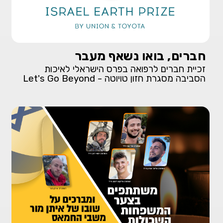
חברים, בואו נשאף מעבר
זכיית חברים לרפואה בפרס הישראלי לאיכות
הסביבה מסגרת חזון טויוטה - Let's Go Beyond