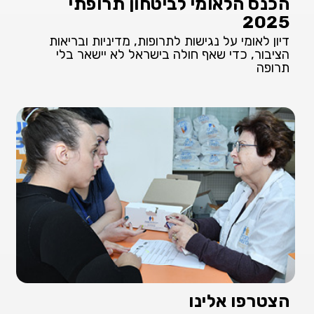
הכנס הלאומי לביטחון תרופתי
2025
דיון לאומי על נגישות לתרופות, מדיניות ובריאות
הציבור, כדי שאף חולה בישראל לא יישאר בלי
תרופה
הצטרפו אלינו