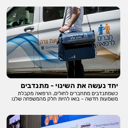
יחד נעשה את השינוי - מתנדבים
כשמתנדבים מתחברים לחולים, הרפואה מקבלת
משמעות חדשה - בואו להיות חלק מהמשפחה שלנו