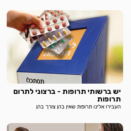
יש ברשותי תרופות - ברצוני לתרום
תרופות
העבירו אלינו תרופות שאין בהן צורך בהן