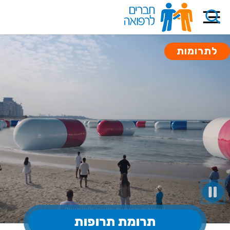
לתרומות
תרומת תרופות