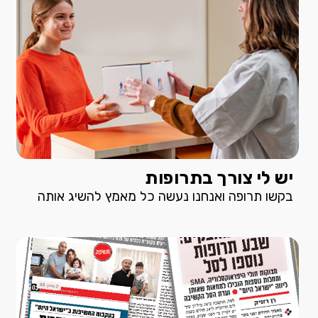
יש לי צורך בתרופות
בקשו תרופה ואנחנו נעשה כל מאמץ להשיג אותה