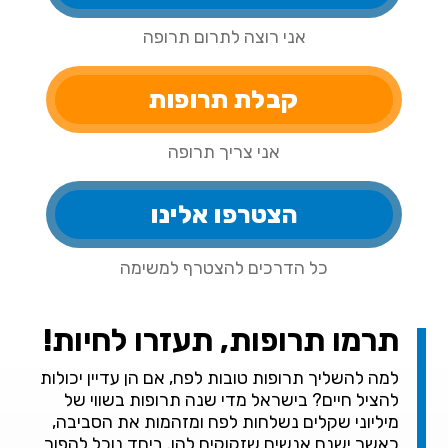
אני רוצה לתרום תרופה
קבלת תרופות
אני צריך תרופה
הצטרפו אלינו
כל הדרכים להצטרף למשימה
תרמו תרופות, תעזרו לחיות!
למה להשליך תרופות טובות לפח, אם הן עדיין יכולות
להציל חיים? בישראל מדי שנה תרופות בשווי של
מיליוני שקלים נשלחות לפח ומזהמות את הסביבה,
כאשר ישנם אנשים שזקוקים להן. ביחד נוכל להפוך