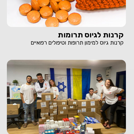
קרנות לגיוס תרומות
קרנות גיוס למימון תרופות וטיפולים רפואיים