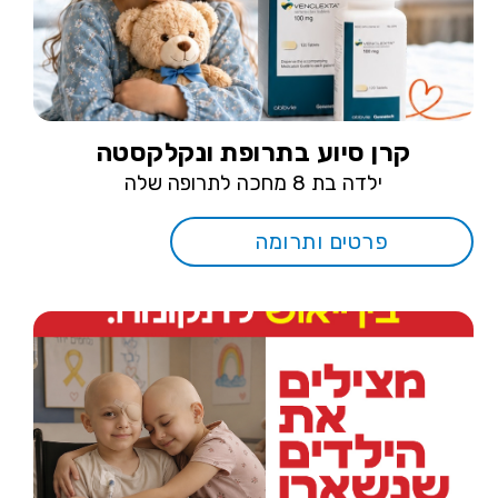
קרן סיוע בתרופת ונקלקסטה
ילדה בת 8 מחכה לתרופה שלה
פרטים ותרומה