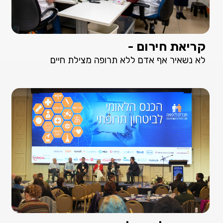
קריאת חירום -
לא נשאיר אף אדם ללא תרופה מצילת חיים