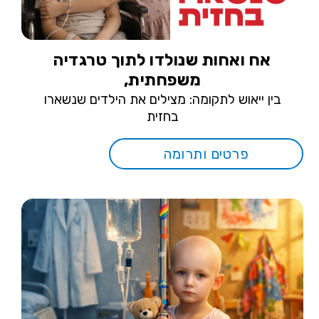
אח ואחות שנולדו לתוך טרגדיה
משפחתית,
בין ייאוש לתקומה: מצילים את הילדים שנשארו
בחזית
פרטים ותרומה