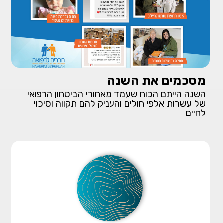
מסכמים את השנה
השנה הייתם הכוח שעמד מאחורי הביטחון הרפואי
של עשרות אלפי חולים והעניק להם תקווה וסיכוי
לחיים