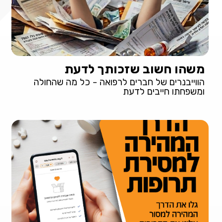
משהו חשוב שזכותך לדעת
הווייבנרים של חברים לרפואה - כל מה שהחולה
ומשפחתו חייבים לדעת