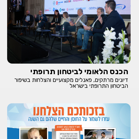
הכנס הלאומי לביטחון תרופתי
דיונים מרתקים, פאנלים מקצועיים והצלחות בשיפור
הביטחון התרופתי בישראל