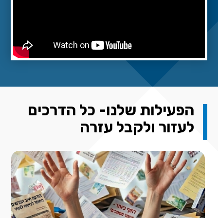
הפעילות שלנו- כל הדרכים
לעזור ולקבל עזרה