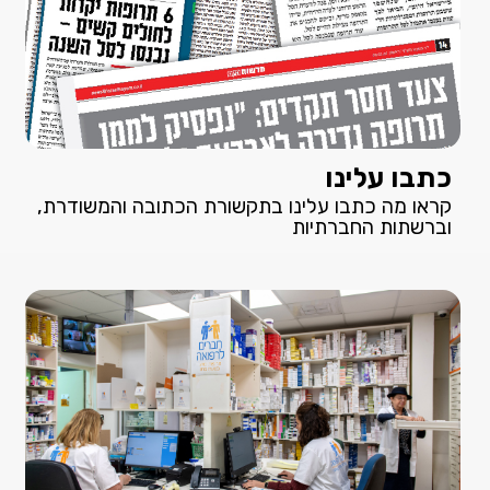
כתבו עלינו
קראו מה כתבו עלינו בתקשורת הכתובה והמשודרת,
וברשתות החברתיות