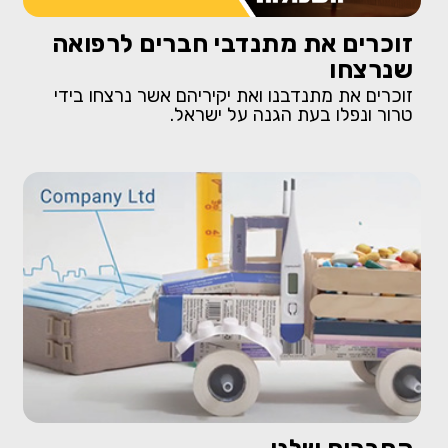
זוכרים את מתנדבי חברים לרפואה
שנרצחו
זוכרים את מתנדבנו ואת יקיריהם אשר נרצחו בידי
טרור ונפלו בעת הגנה על ישראל.