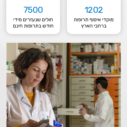
7500
1202
מוקדי איסוף תרופות
חולים שנעזרים מידי
ברחבי הארץ
חודש בתרופות חינם