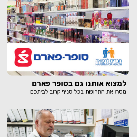
למצוא אותנו גם בסופר פארם
מסרו את התרופות בכל סניף קרוב לביתכם