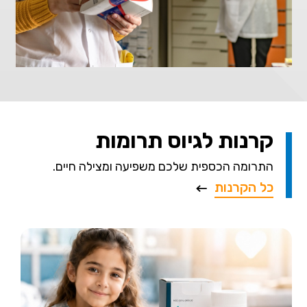
קרנות לגיוס תרומות
התרומה הכספית שלכם משפיעה ומצילה חיים.
כל הקרנות